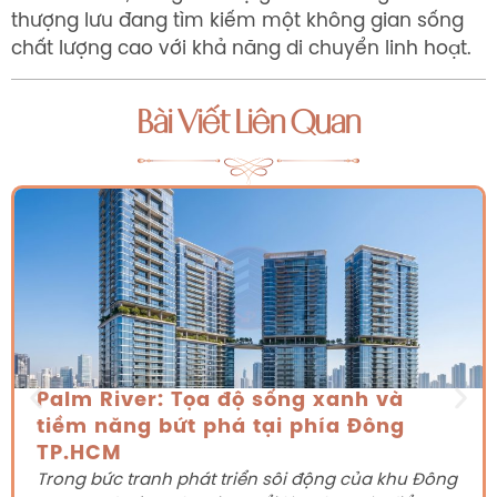
thượng lưu đang tìm kiếm một không gian sống
chất lượng cao với khả năng di chuyển linh hoạt.
Bài Viết Liên Quan
Palm River: Tọa độ sống xanh và
tiềm năng bứt phá tại phía Đông
TP.HCM
Trong bức tranh phát triển sôi động của khu Đông