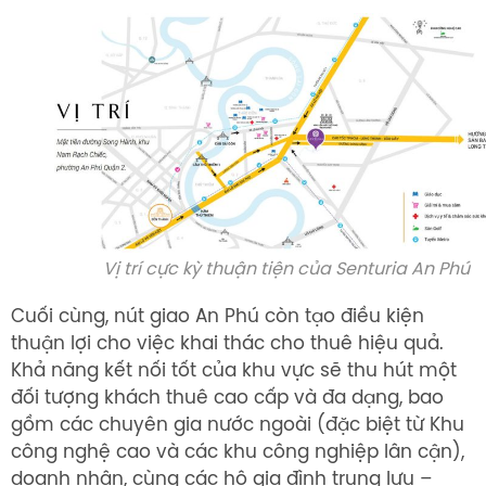
Vị trí cực kỳ thuận tiện của Senturia An Phú
Cuối cùng, nút giao An Phú còn tạo điều kiện
thuận lợi cho việc khai thác cho thuê hiệu quả.
Khả năng kết nối tốt của khu vực sẽ thu hút một
đối tượng khách thuê cao cấp và đa dạng, bao
gồm các chuyên gia nước ngoài (đặc biệt từ Khu
công nghệ cao và các khu công nghiệp lân cận),
doanh nhân, cùng các hộ gia đình trung lưu –