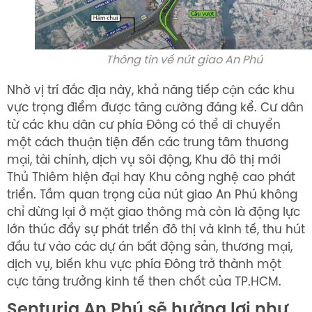
Thông tin về nút giao An Phú
Nhờ vị trí đắc địa này, khả năng tiếp cận các khu
vực trọng điểm được tăng cường đáng kể. Cư dân
từ các khu dân cư phía Đông có thể di chuyển
một cách thuận tiện đến các trung tâm thương
mại, tài chính, dịch vụ sôi động, Khu đô thị mới
Thủ Thiêm hiện đại hay Khu công nghệ cao phát
triển. Tầm quan trọng của nút giao An Phú không
chỉ dừng lại ở mặt giao thông mà còn là động lực
lớn thúc đẩy sự phát triển đô thị và kinh tế, thu hút
đầu tư vào các dự án bất động sản, thương mại,
dịch vụ, biến khu vực phía Đông trở thành một
cực tăng trưởng kinh tế then chốt của TP.HCM.
Senturia An Phú sẽ hưởng lợi như