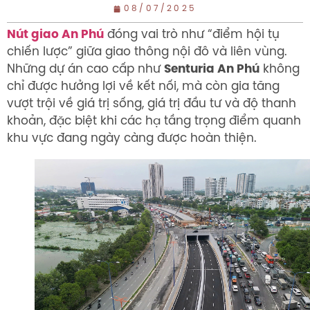
08/07/2025
Nút giao An Phú
đóng vai trò như “điểm hội tụ
chiến lược” giữa giao thông nội đô và liên vùng.
Những dự án cao cấp như
Senturia An Phú
không
chỉ được hưởng lợi về kết nối, mà còn gia tăng
vượt trội về giá trị sống, giá trị đầu tư và độ thanh
khoản, đặc biệt khi các hạ tầng trọng điểm quanh
khu vực đang ngày càng được hoàn thiện.