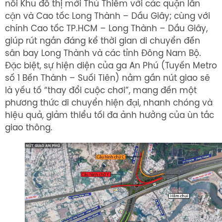
nối Khu đô thị mới Thủ Thiêm với các quận lân
cận và Cao tốc Long Thành – Dầu Giây; cùng với
chính Cao tốc TP.HCM – Long Thành – Dầu Giây,
giúp rút ngắn đáng kể thời gian di chuyển đến
sân bay Long Thành và các tỉnh Đông Nam Bộ.
Đặc biệt, sự hiện diện của ga An Phú (Tuyến Metro
số 1 Bến Thành – Suối Tiên) nằm gần nút giao sẽ
là yếu tố “thay đổi cuộc chơi”, mang đến một
phương thức di chuyển hiện đại, nhanh chóng và
hiệu quả, giảm thiểu tối đa ảnh hưởng của ùn tắc
giao thông.