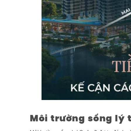
Môi trường sống lý 